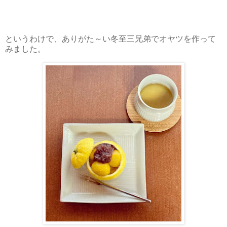
というわけで、ありがた～い冬至三兄弟でオヤツを作って
みました。