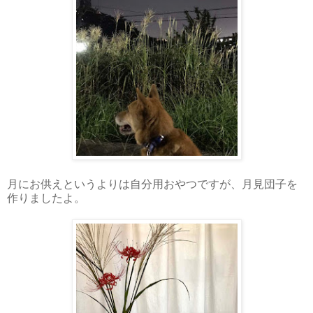
月にお供えというよりは自分用おやつですが、月見団子を
作りましたよ。