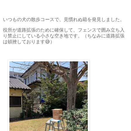
いつもの犬の散歩コースで、見慣れぬ箱を発見しました。
役所が道路拡張のために確保して、フェンスで囲み立ち入
り禁止にしている小さな空き地です。（ちなみに道路拡張
は頓挫しております😅）