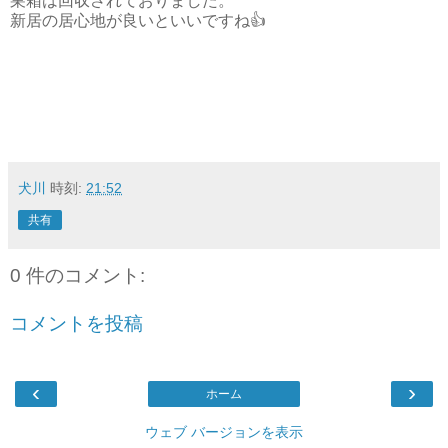
巣箱は回収されておりました。
新居の居心地が良いといいですね👍
犬川
時刻:
21:52
共有
0 件のコメント:
コメントを投稿
‹
›
ホーム
ウェブ バージョンを表示