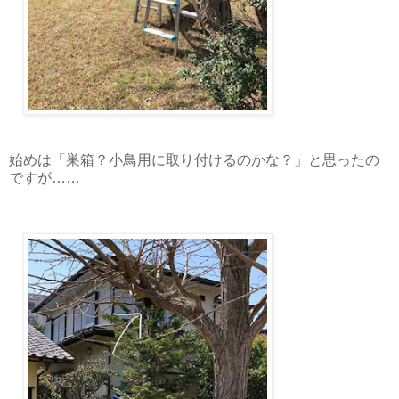
始めは「巣箱？小鳥用に取り付けるのかな？」と思ったの
ですが……